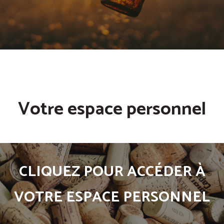
Votre espace personnel
CLIQUEZ POUR ACCÉDER À
VOTRE ESPACE PERSONNEL