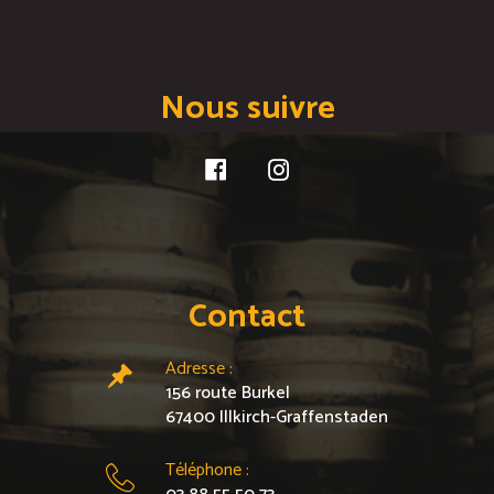
Nous suivre
Contact
Adresse :
156 route Burkel
67400 Illkirch-Graffenstaden
Téléphone :