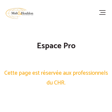
Espace Pro
Cette page est réservée aux professionnels
du CHR.