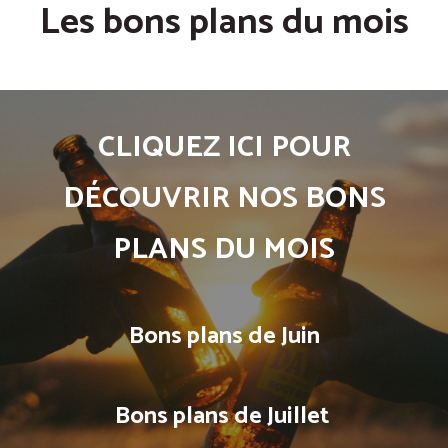
Les bons plans du mois
CLIQUEZ ICI POUR
DÉCOUVRIR NOS BONS
PLANS DU MOIS
Bons plans de Juin
Bons plans de Juillet