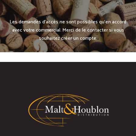
Les demandes d’accès ne sont possibles qu’en accord
avec votre commercial. Merci de le contacter si vous
souhaitez créer un compte.