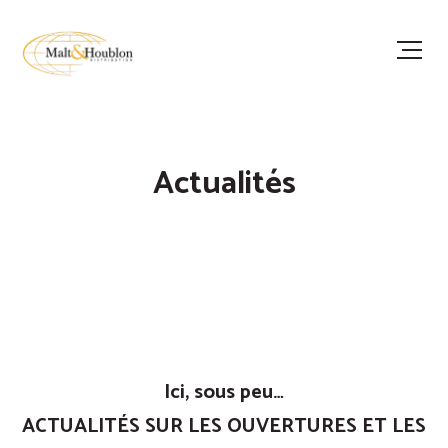
Actualités
Ici, sous peu…
ACTUALITÉS SUR LES OUVERTURES ET LES