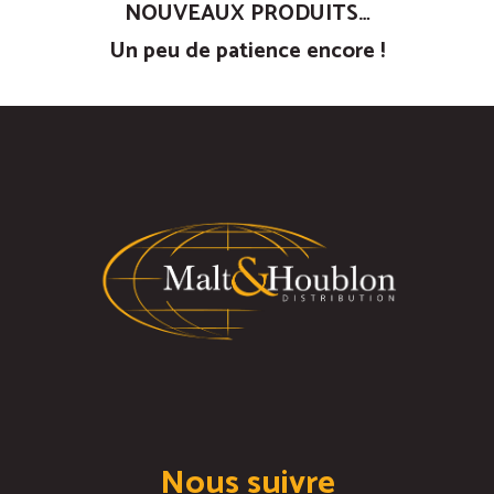
NOUVEAUX PRODUITS…
Un peu de patience encore !
Nous suivre