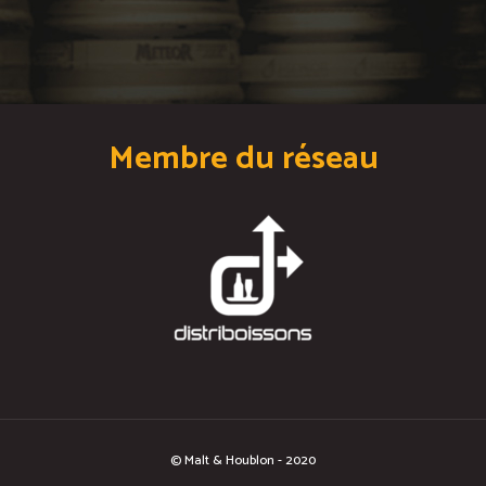
Membre du réseau
© Malt & Houblon - 2020