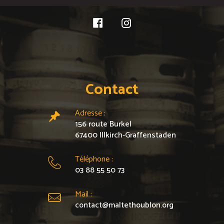
Contact
Adresse :
156 route Burkel
67400 Illkirch-Graffenstaden
Téléphone :
03 88 55 50 73
Mail :
contact@maltethoublon.org